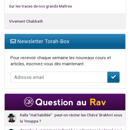
Sur les traces de nos grands Maîtres
Vivement Chabbath
Newsletter Torah-Box
Pour recevoir chaque semaine les nouveaux cours et
articles, inscrivez-vous dès maintenant :
Kalla "mal habillée" : peut-on réciter les Chéva' Brakhot sous
la 'Houppa ?