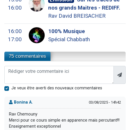
16:00
nos grands Maitres - REDIFF.
Rav David BREISACHER
16:00
100% Musique
17:00
Spécial Chabbath
75 commentaires
Je veux être averti des nouveaux commentaires
Bonina A.
03/08/2025 - 14h42
Rav Chemouny
Merci pour ce cours simple en apparence mais percutant!!!
Enseignement exceptionnel