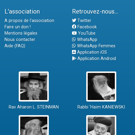
L'association
Retrouvez-nous...
A propos de l'association
Twitter
Faire un don !
Facebook
Mentions légales
YouTube
Nous contacter
WhatsApp
Aide (FAQ)
WhatsApp Femmes
Application iOS
Application Android
Rav Aharon L. STEINMAN
Rabbi 'Haïm KANIEWSKI