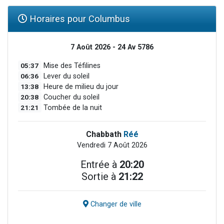
Horaires pour Columbus
7 Août 2026 - 24 Av 5786
05:37
Mise des Téfilines
06:36
Lever du soleil
13:38
Heure de milieu du jour
20:38
Coucher du soleil
21:21
Tombée de la nuit
Chabbath
Réé
Vendredi 7 Août 2026
Entrée à
20:20
Sortie à
21:22
Changer de ville