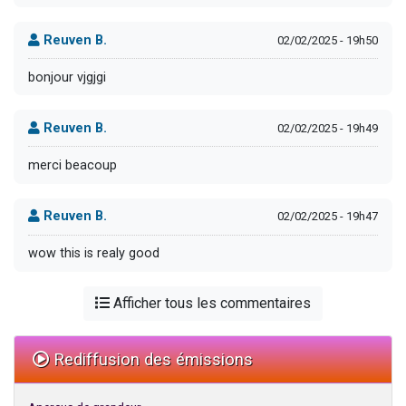
Reuven B.
02/02/2025 - 19h50
bonjour vjgjgi
Reuven B.
02/02/2025 - 19h49
merci beacoup
Reuven B.
02/02/2025 - 19h47
wow this is realy good
Afficher tous les commentaires
Rediffusion des émissions